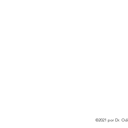
©2021 por Dr. Od