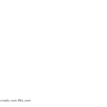
 criado com Wix.com