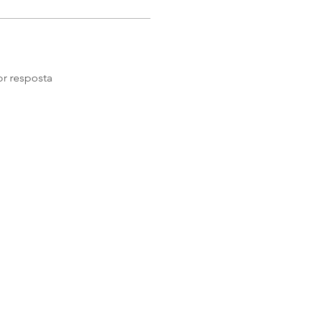
r resposta