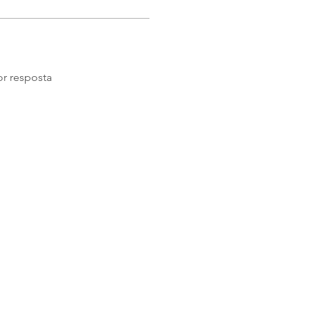
r resposta